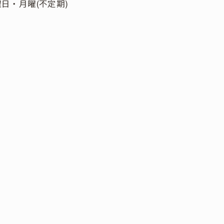
日・月曜(不定期)