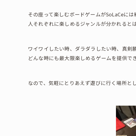
その座って楽しむボードゲームがSoLaCeには
人それぞれに楽しめるジャンルが分かれると
ワイワイしたい時、ダラダラしたい時、真剣
どんな時にも最大限楽しめるゲームを提供で
なので、気軽にとりあえず遊びに行く場所と