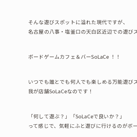
そんな遊びスポットに溢れた現代ですが、
名古屋の八事・塩釜口の天白区近辺での遊び
ボードゲームカフェ＆バーSoLaCe ！！
いつでも誰とでも何人でも楽しめる万能遊び
我が店舗SoLaCeなのです！
「何して遊ぶ？」「SoLaCeで良いか？」
って感じで、気軽にふと遊びに行けるのがボード