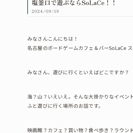
塩釜口で遊ぶならSoLaCe！！
2024/09/19
みなさんこんにちは！
名古屋のボードゲームカフェ＆バーSoLaCe 
みなさん、遊びに行くといえばどこですか？
海？山？いえいえ。そんな大掛かりなイベン
ふと遊びに行く場所のお話です。
映画館？カフェ？買い物？食べ歩き？ラウン