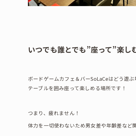
いつでも誰とでも”座って”楽し
ボードゲームカフェ＆バーSoLaCeはどう遊
テーブルを囲み座って楽しめる場所です！
つまり、疲れません！
体力を一切使わないため男女差や年齢差など