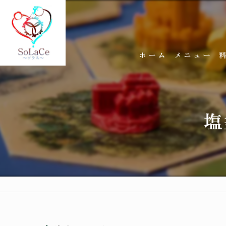
ホーム
メニュー
塩