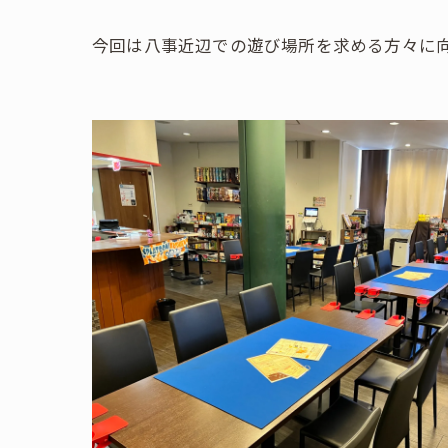
今回は八事近辺での遊び場所を求める方々に向