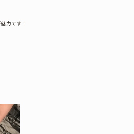
が魅力です！