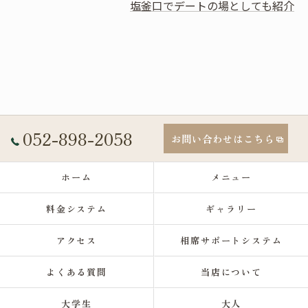
塩釜口でデートの場としても紹介
052-898-2058
お問い合わせはこちら
ホーム
メニュー
料金システム
ギャラリー
アクセス
相席サポートシステム
よくある質問
当店について
大学生
大人