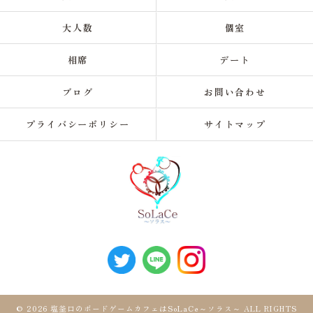
大人数
個室
相席
デート
ブログ
お問い合わせ
プライバシーポリシー
サイトマップ
© 2026 塩釜口のボードゲームカフェはSoLaCe～ソラス～ ALL RIGHTS