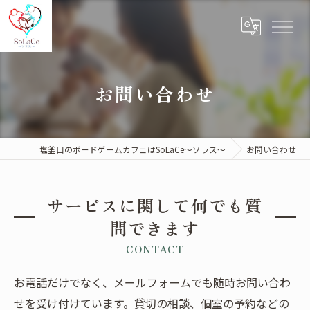
お問い合わせ
塩釜口のボードゲームカフェはSoLaCe～ソラス～
お問い合わせ
サービスに関して何でも質
問できます
CONTACT
お電話だけでなく、メールフォームでも随時お問い合わ
せを受け付けています。貸切の相談、個室の予約などの