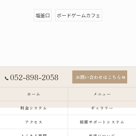
塩釜口
ボードゲームカフェ
052-898-2058
お問い合わせはこちら
ホーム
メニュー
料金システム
ギャラリー
アクセス
相席サポートシステム
よくある質問
当店について