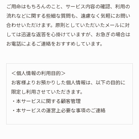
ご用命はもちろんのこと、サービス内容の確認、利用の
流れなどに関する些細な質問も、遠慮なく気軽にお問い
合わせいただけます。原則としていただいたメールに対
しては迅速な返答を心掛けていますが、お急ぎの場合は
お電話によるご連絡をおすすめしています。
＜個人情報の利用目的＞
お客様よりお預かりした個人情報は、以下の目的に
限定し利用させていただきます。
・本サービスに関する顧客管理
・本サービスの運営上必要な事項のご連絡
＜個人情報の提供について＞
当社ではお客様の同意を得た場合または法令に定め