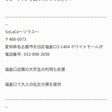
--------------------------------------------------------------------
--
SoLaCe～ソラス～
〒468-0073
愛知県名古屋市天白区塩釜口2-1404 ホワイトモール3F
電話番号 : 052-898-2058
塩釜口近隣の大学生の利用も支援
塩釜口で大人の社交の場を提供
--------------------------------------------------------------------
--