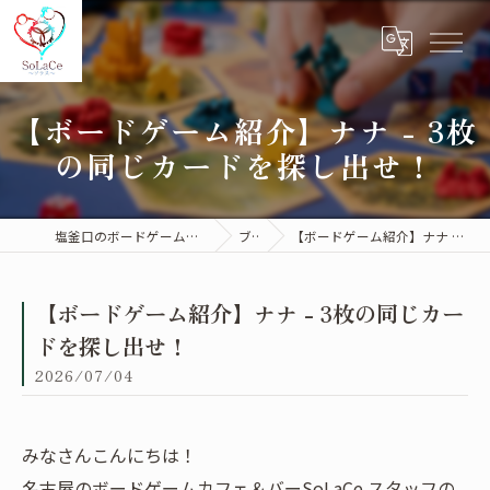
【ボードゲーム紹介】ナナ - 3枚
の同じカードを探し出せ！
塩釜口のボードゲームカフェはSoLaCe～ソラス～
ブログ
【ボードゲーム紹介】ナナ - 3枚の同じカードを探し出せ！
【ボードゲーム紹介】ナナ - 3枚の同じカー
ドを探し出せ！
2026/07/04
みなさんこんにちは！
名古屋のボードゲームカフェ＆バーSoLaCe スタッフの