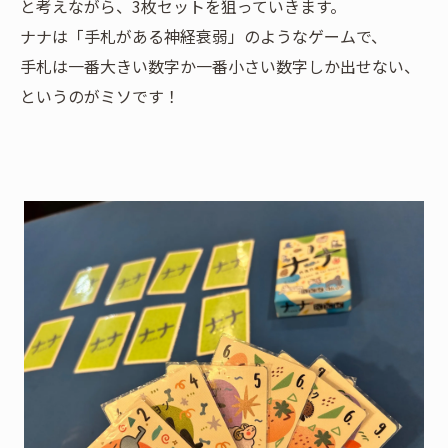
と考えながら、3枚セットを狙っていきます。
ナナは「手札がある神経衰弱」のようなゲームで、
手札は一番大きい数字か一番小さい数字しか出せない、
というのがミソです！