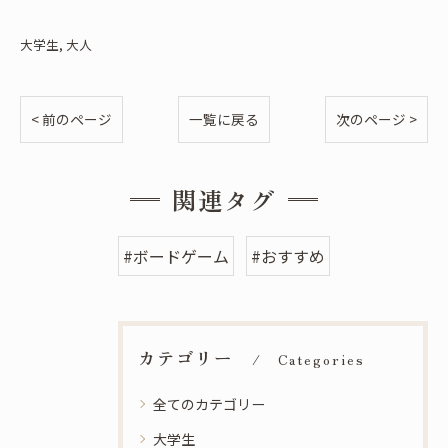
大学生
大人
< 前のページ
一覧に戻る
次のページ >
関連タグ
#ボードゲーム
#おすすめ
カテゴリー
Categories
全てのカテゴリー
大学生