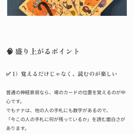
🧠 盛り上がるポイント
✅ 1）覚えるだけじゃなく、読むのが楽しい
普通の神経衰弱なら、場のカードの位置を覚えるのが中
心です。
でもナナは、他の人の手札にも数字があるので、
「今この人の手札に何が残っているか」を読む面白さが
あります。