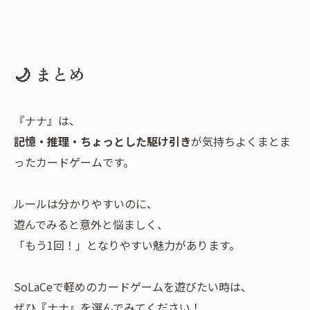
🌙 まとめ
『ナナ』は、
記憶・推理・ちょっとした駆け引き
が気持ちよくまとま
ったカードゲームです。
ルールは分かりやすいのに、
遊んでみると意外と悩ましく、
「もう1回！」となりやすい魅力があります。
SoLaCeで軽めのカードゲームを遊びたい時は、
ぜひ『ナナ』を選んでみてください！