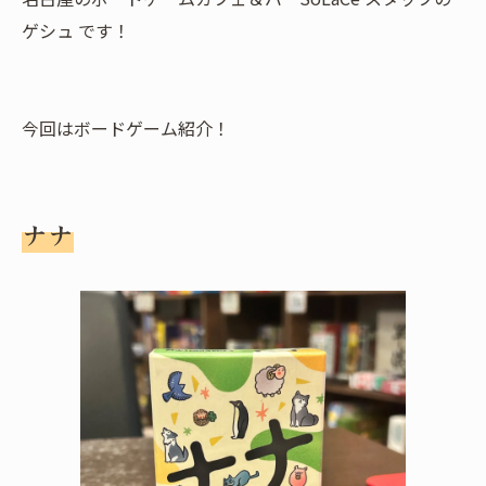
ゲシュ です！
今回はボードゲーム紹介！
ナナ