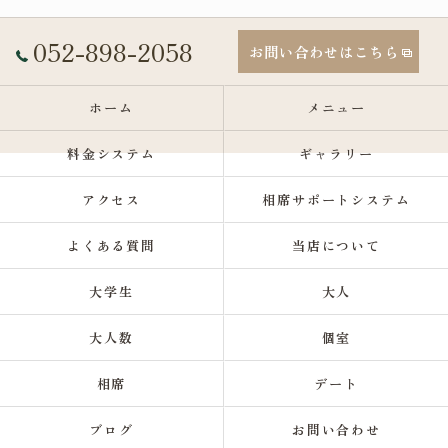
052-898-2058
お問い合わせはこちら
ホーム
メニュー
料金システム
ギャラリー
アクセス
相席サポートシステム
よくある質問
当店について
大学生
大人
大人数
個室
相席
デート
ブログ
お問い合わせ