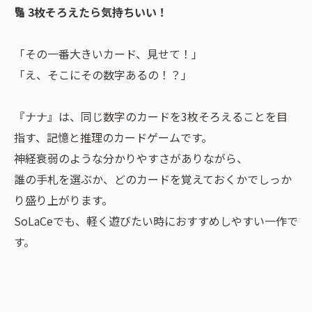
🔢 3枚そろえたら気持ちいい！
「その一番大きいカード、見せて！」
「え、そこにその数字あるの！？」
『ナナ』は、同じ数字のカードを3枚そろえることを目
指す、記憶と推理のカードゲームです。
神経衰弱のような分かりやすさがありながら、
誰の手札を選ぶか、どのカードを覚えておくかでしっか
り盛り上がります。
SoLaCeでも、軽く遊びたい時におすすめしやすい一作で
す。