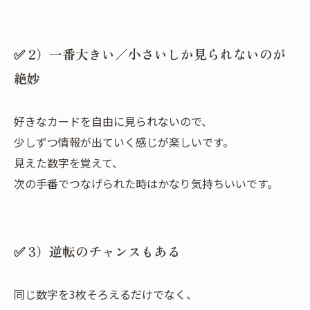
✅ 2）一番大きい／小さいしか見られないのが
絶妙
好きなカードを自由に見られないので、
少しずつ情報が出ていく感じが楽しいです。
見えた数字を覚えて、
次の手番でつなげられた時はかなり気持ちいいです。
✅ 3）逆転のチャンスもある
同じ数字を3枚そろえるだけでなく、