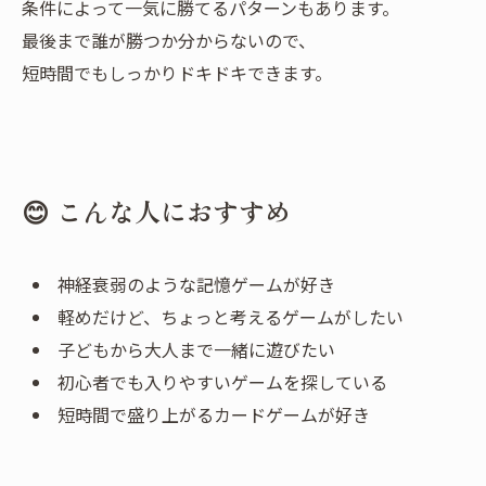
条件によって一気に勝てるパターンもあります。
最後まで誰が勝つか分からないので、
短時間でもしっかりドキドキできます。
😊 こんな人におすすめ
神経衰弱のような記憶ゲームが好き
軽めだけど、ちょっと考えるゲームがしたい
子どもから大人まで一緒に遊びたい
初心者でも入りやすいゲームを探している
短時間で盛り上がるカードゲームが好き