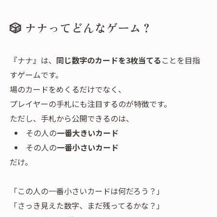
🎲 ナナってどんなゲーム？
『ナナ』は、
同じ数字のカードを3枚当てる
ことを目指
すゲームです。
場のカードをめくるだけでなく、
プレイヤーの手札にも注目するのが特徴です。
ただし、手札から公開できるのは、
その人の
一番大きいカード
その人の
一番小さいカード
だけ。
「この人の一番小さいカードは何だろう？」
「さっき見えた数字、まだ残ってるかな？」