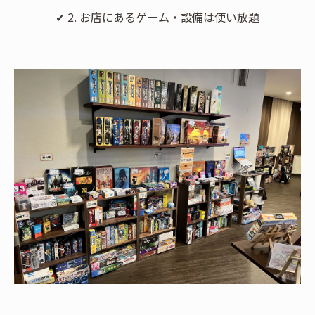
✔ 2. お店にあるゲーム・設備は使い放題