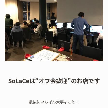
SoLaCeは“オフ会歓迎”のお店です
最後にいちばん大事なこと！