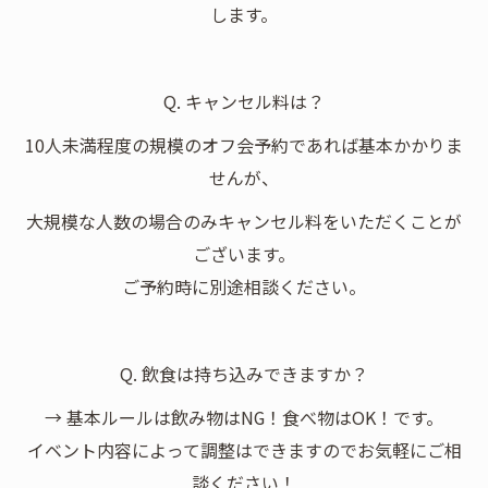
します。
Q. キャンセル料は？
10人未満程度の規模のオフ会予約であれば基本かかりま
せんが、
大規模な人数の場合のみキャンセル料をいただくことが
ございます。
ご予約時に別途相談ください。
Q. 飲食は持ち込みできますか？
→ 基本ルールは飲み物はNG！食べ物はOK！です。
イベント内容によって調整はできますのでお気軽にご相
談ください！