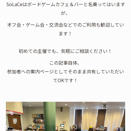
SoLaCeはボードゲームカフェ＆バーと名乗ってはいます
が、
オフ会・ゲーム会・交流会などでのご利用も歓迎してい
ます！
初めての主催でも、気軽にご相談ください！
この記事自体、
参加者への案内ページとしてそのまま共有していただい
てOKです！