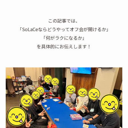
この記事では、
「SoLaCeならどうやってオフ会が開けるか」
「何がラクになるか」
を具体的にお伝えします！