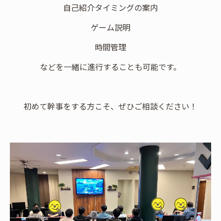
自己紹介タイミングの案内
ゲーム説明
時間管理
などを一緒に進行することも可能です。
初めて幹事をする方こそ、ぜひご相談ください！