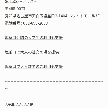
SoLaCe～ソラス～
〒468-0073
愛知県名古屋市天白区塩釜口2-1404 ホワイトモール3F
電話番号 : 052-898-2058
塩釜口近隣の大学生の利用も支援
塩釜口で大人の社交の場を提供
塩釜口で大人数でのご利用も支援
--------------------------------------------------------------------
--
大学生
大人
大人数