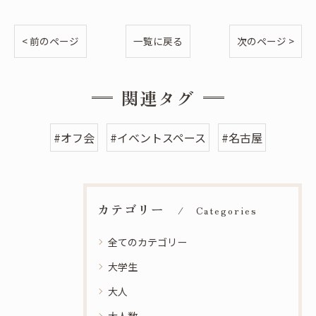
< 前のページ
一覧に戻る
次のページ >
関連タグ
#オフ会
#イベントスペース
#名古屋
カテゴリー
Categories
全てのカテゴリー
大学生
大人
大人数