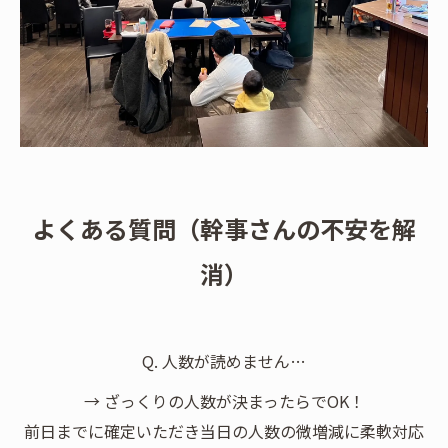
よくある質問（幹事さんの不安を解
消）
Q. 人数が読めません…
→ ざっくりの人数が決まったらでOK！
前日までに確定いただき当日の人数の微増減に柔軟対応