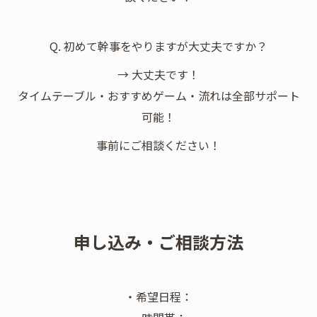
Q. 初めて幹事をやりますが大丈夫ですか？
→ 大丈夫です！
タイムテーブル・おすすめゲーム・流れは全部サポート
可能！
事前にご相談ください！
申し込み・ご相談方法
・希望日程：