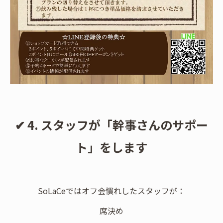
✔ 4. スタッフが「幹事さんのサポー
ト」をします
SoLaCeではオフ会慣れしたスタッフが：
席決め