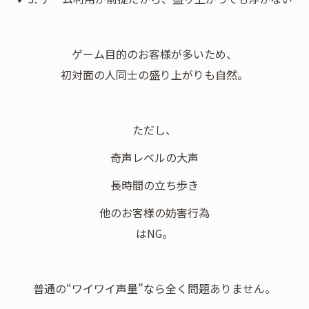
ゲーム目的のお客様が多いため、
初対面の人同士の盛り上がりも自然。
ただし、
奇声レベルの大声
長時間の立ち歩き
他のお客様の妨害行為
はNG。
普通の“ワイワイ声量”なら全く問題ありません。