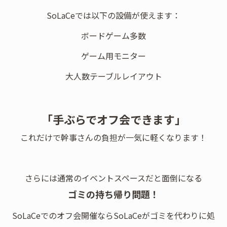
SoLaCeでは以下の設備が使えます：
ボードゲーム多数
ゲーム用モニター
大人数テーブルレイアウト
「手ぶらでオフ会できます」
これだけで幹事さんの負担が一気に軽くなります！
さらには通常のイベントスペースだと面倒になる
ゴミの持ち帰り問題！
SoLaCeでのオフ会開催ならSoLaCeがゴミを代わりに処