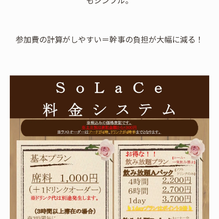
参加費の計算がしやすい＝幹事の負担が大幅に減る！