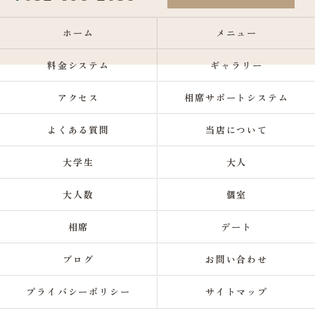
ホーム
メニュー
料金システム
ギャラリー
アクセス
相席サポートシステム
よくある質問
当店について
大学生
大人
大人数
個室
相席
デート
ブログ
お問い合わせ
プライバシーポリシー
サイトマップ