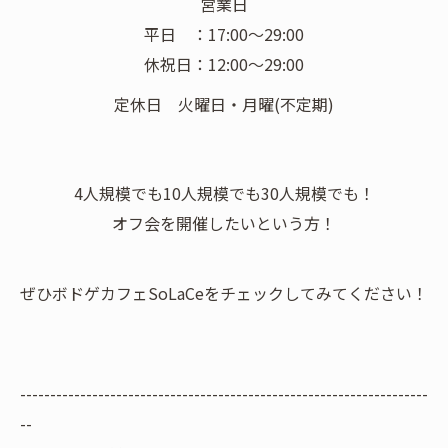
営業日
平日 ：17:00〜29:00
休祝日：12:00〜29:00
定休日 火曜日・月曜(不定期)
4人規模でも10人規模でも30人規模でも！
オフ会を開催したいという方！
ぜひボドゲカフェSoLaCeをチェックしてみてください！
--------------------------------------------------------------------
--