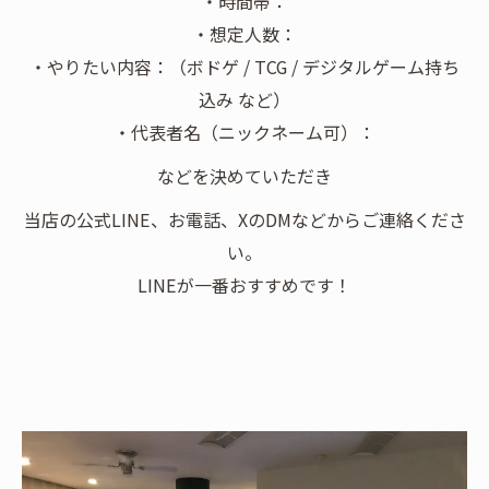
・時間帯：
・想定人数：
・やりたい内容：（ボドゲ / TCG / デジタルゲーム持ち
込み など）
・代表者名（ニックネーム可）：
などを決めていただき
当店の公式LINE、お電話、XのDMなどからご連絡くださ
い。
LINEが一番おすすめです！