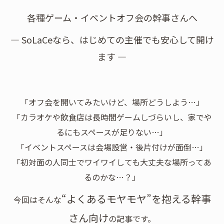
各種ゲーム・イベントオフ会の幹事さんへ
― SoLaCeなら、はじめての主催でも安心して開け
ます ―
「オフ会を開いてみたいけど、場所どうしよう…」
「カラオケや飲食店は長時間ゲームしづらいし、家でや
るにもスペースが足りない…」
「イベントスペースは会場設営・後片付けが面倒…」
「初対面の人同士でワイワイしても大丈夫な場所ってあ
るのかな…？」
“よくあるモヤモヤ”を抱える幹事
今回はそんな
さん向け
の記事です。