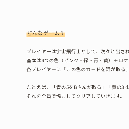
どんなゲーム？
プレイヤーは宇宙飛行士として、次々と出さ
基本は4つの色（ピンク・緑・青・黄）＋ロ
各プレイヤーに「この色のカードを誰が取る
たとえば、「青の5をBさんが取る」「黄の3
それを全員で協力してクリアしていきます。