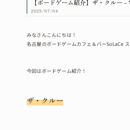
【ボードゲーム紹介】ザ・クルー -
2025/07/04
みなさんこんにちは！
名古屋のボードゲームカフェ＆バーSoLaCe 
今回はボードゲーム紹介！
ザ・クルー