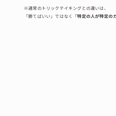
※通常のトリックテイキングとの違いは、
「勝てばいい」ではなく「
特定の人が特定の