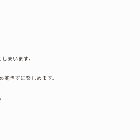
てしまいます。
め飽きずに楽しめます。
。