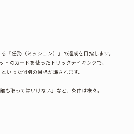
れる「任務（ミッション）」の達成を目指します。
ケットのカードを使ったトリックテイキングで、
」といった個別の目標が課されます。
は誰も取ってはいけない」など、条件は様々。