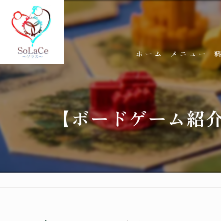
ホーム
メニュー
【ボードゲーム紹介