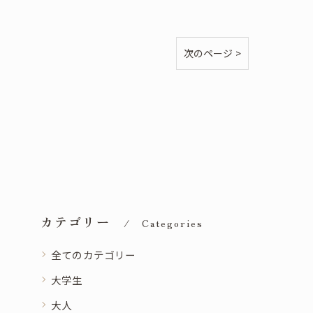
次のページ >
カテゴリー
Categories
全てのカテゴリー
大学生
大人