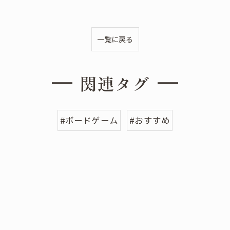
一覧に戻る
関連タグ
#ボードゲーム
#おすすめ