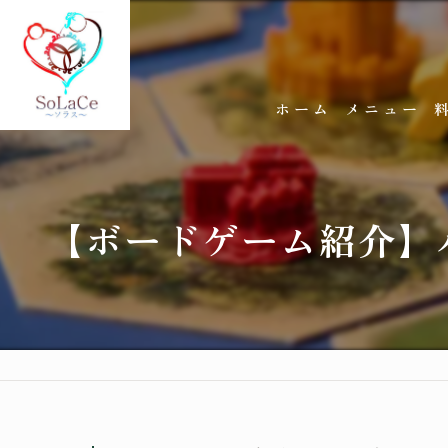
ホーム
メニュー
【ボードゲーム紹介】