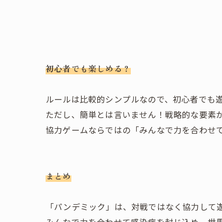
初心者でも楽しめる？
ルールは比較的シンプルなので、初心者でも
ただし、簡単とは言いません！戦略的な要素
協力ゲームならではの「みんなで力を合わせ
まとめ
「パンデミック」は、対戦ではなく協力して
みんなで力を合わせて感染症を封じ込め、世