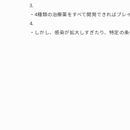
・4種類の治療薬をすべて開発できればプレ
・しかし、感染が拡大しすぎたり、特定の条