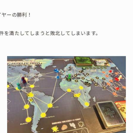
イヤーの勝利！
件を満たしてしまうと敗北してしまいます。