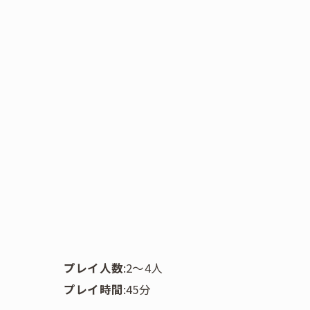
プレイ人数
:2〜4人
プレイ時間
:45分