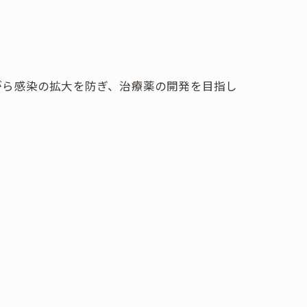
がら感染の拡大を防ぎ、治療薬の開発を目指し