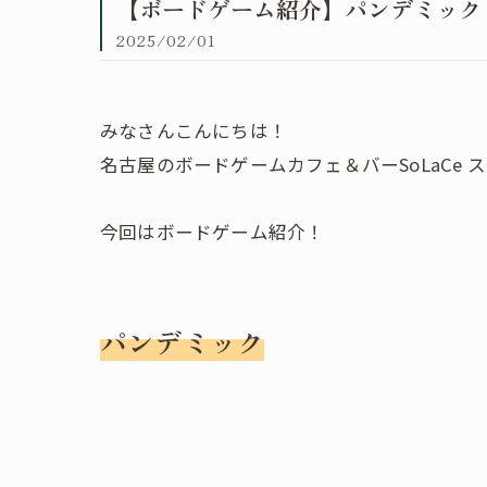
【ボードゲーム紹介】パンデミック 
2025/02/01
みなさんこんにちは！
名古屋のボードゲームカフェ＆バーSoLaCe 
今回はボードゲーム紹介！
パンデミック