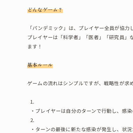
どんなゲーム？
「パンデミック」は、プレイヤー全員が協力
プレイヤーは「科学者」「医者」「研究員」
ます！
基本ルール
ゲームの流れはシンプルですが、戦略性が求
・プレイヤーは自分のターンで行動し、感染
・ターンの最後に新たな感染が発生し、状況