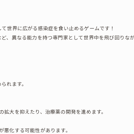
して世界に広がる感染症を食い止めるゲームです！
など、異なる能力を持つ専門家として世界中を飛び回りな
められます。
の拡大を抑えたり、治療薬の開発を進めます。
が悪化する可能性があります。