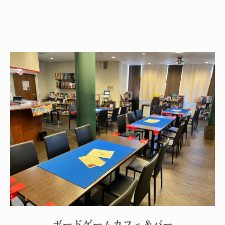
ボードゲームカフェ＆バー