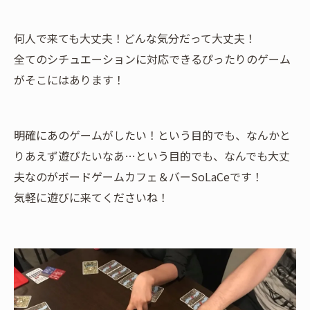
何人で来ても大丈夫！どんな気分だって大丈夫！
全てのシチュエーションに対応できるぴったりのゲーム
がそこにはあります！
明確にあのゲームがしたい！という目的でも、なんかと
りあえず遊びたいなあ…という目的でも、なんでも大丈
夫なのがボードゲームカフェ＆バーSoLaCeです！
気軽に遊びに来てくださいね！