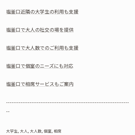
塩釜口近隣の大学生の利用も支援
塩釜口で大人の社交の場を提供
塩釜口で大人数でのご利用も支援
塩釜口で個室のニーズにも対応
塩釜口で相席サービスもご案内
--------------------------------------------------------------------
--
大学生
大人
大人数
個室
相席