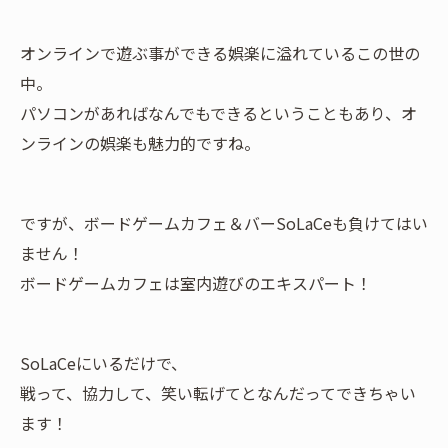
オンラインで遊ぶ事ができる娯楽に溢れているこの世の
中。
パソコンがあればなんでもできるということもあり、オ
ンラインの娯楽も魅力的ですね。
ですが、ボードゲームカフェ＆バーSoLaCeも負けてはい
ません！
ボードゲームカフェは室内遊びのエキスパート！
SoLaCeにいるだけで、
戦って、協力して、笑い転げてとなんだってできちゃい
ます！