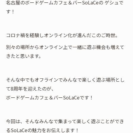
名古屋のボードゲームカフェ＆バーSoLaCeの ゲシュで
す！
コロナ禍を経験しオンライン化が進んだこのご時世。
別々の場所からオンライン上で一緒に遊ぶ機会も増えて
きたと思います。
そんな中でもオフラインでみんなで楽しく遊ぶ場所とし
て8周年を迎えたのが、
ボードゲームカフェ＆バーSoLaCeです！
今回は、そんなみんなで集まって楽しく遊ぶことができ
るSoLaCeの魅力をお伝えします！