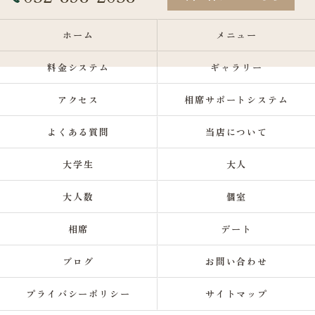
ホーム
メニュー
料金システム
ギャラリー
アクセス
相席サポートシステム
よくある質問
当店について
大学生
大人
大人数
個室
相席
デート
ブログ
お問い合わせ
プライバシーポリシー
サイトマップ