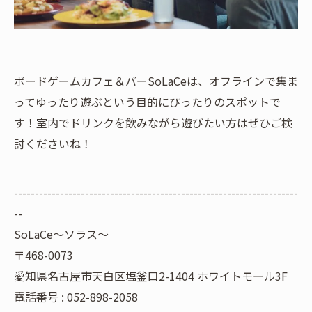
ボードゲームカフェ＆バーSoLaCeは、オフラインで集ま
ってゆったり遊ぶという目的にぴったりのスポットで
す！室内でドリンクを飲みながら遊びたい方はぜひご検
討くださいね！
--------------------------------------------------------------------
--
SoLaCe～ソラス～
〒468-0073
愛知県名古屋市天白区塩釜口2-1404 ホワイトモール3F
電話番号 : 052-898-2058