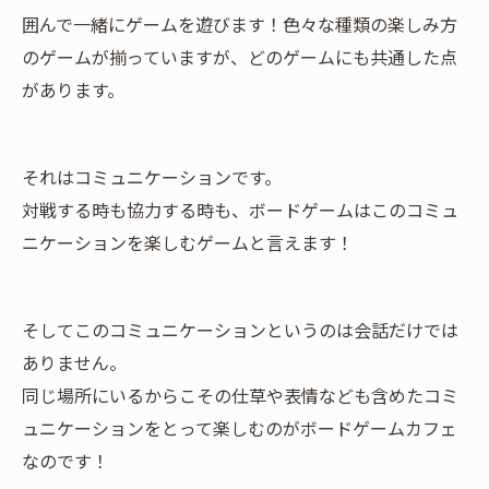
囲んで一緒にゲームを遊びます！色々な種類の楽しみ方
のゲームが揃っていますが、どのゲームにも共通した点
があります。
それはコミュニケーションです。
対戦する時も協力する時も、ボードゲームはこのコミュ
ニケーションを楽しむゲームと言えます！
そしてこのコミュニケーションというのは会話だけでは
ありません。
同じ場所にいるからこその仕草や表情なども含めたコミ
ュニケーションをとって楽しむのがボードゲームカフェ
なのです！