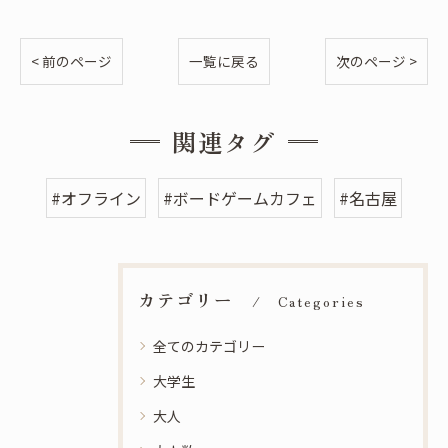
< 前のページ
一覧に戻る
次のページ >
関連タグ
#オフライン
#ボードゲームカフェ
#名古屋
カテゴリー
Categories
全てのカテゴリー
大学生
大人