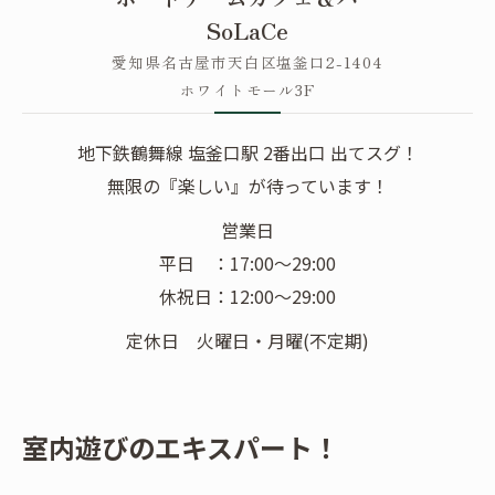
SoLaCe
愛知県名古屋市天白区塩釜口2-1404
ホワイトモール3F
地下鉄鶴舞線 塩釜口駅 2番出口 出てスグ！
無限の『楽しい』が待っています！
営業日
平日 ：17:00〜29:00
休祝日：12:00〜29:00
定休日 火曜日・月曜(不定期)
室内遊びのエキスパート！