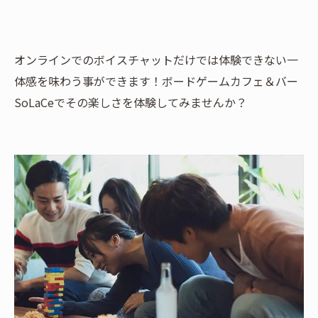
オンラインでのボイスチャットだけでは体験できない一
体感を味わう事ができます！ボードゲームカフェ＆バー
SoLaCeでその楽しさを体験してみませんか？