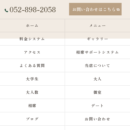
052-898-2058
お問い合わせはこちら
ホーム
メニュー
料金システム
ギャラリー
アクセス
相席サポートシステム
よくある質問
当店について
大学生
大人
大人数
個室
相席
デート
ブログ
お問い合わせ