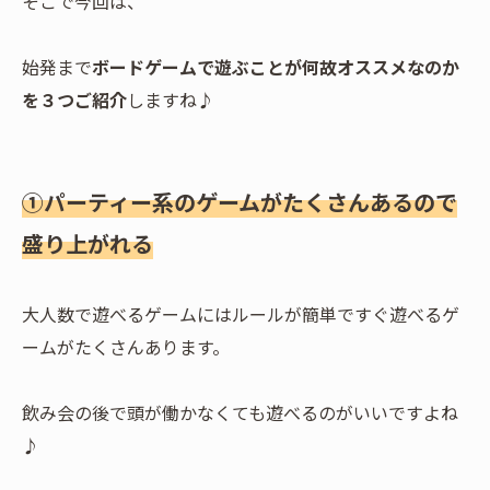
そこで今回は、
始発まで
ボードゲームで遊ぶことが何故オススメなのか
を３つご紹介
しますね♪
①パーティー系のゲームがたくさんあるので
盛り上がれる
大人数で遊べるゲームにはルールが簡単ですぐ遊べるゲ
ームがたくさんあります。
飲み会の後で頭が働かなくても遊べるのがいいですよね
♪