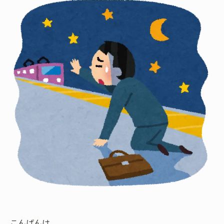
こんばんは。