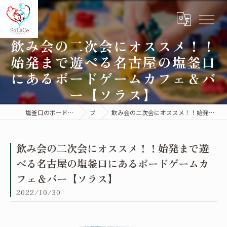
飲み会の二次会にオススメ！！
始発まで遊べる名古屋の塩釜口
にあるボードゲームカフェ＆バ
ー【ソラス】
塩釜口のボードゲームカフェはSoLaCe～ソラス～
ブログ
飲み会の二次会にオススメ！！始発まで遊べる名古屋の塩釜口にあるボードゲームカフェ＆バー【ソラス】
飲み会の二次会にオススメ！！始発まで遊
べる名古屋の塩釜口にあるボードゲームカ
フェ＆バー【ソラス】
2022/10/30