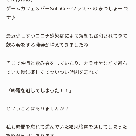
ゲームカフェ＆バーSoLaCe～ソラス～ の まつしょー で
す♪
最近少しずつコロナ感染症による規制も緩和されてきて
飲み会をする機会が増えてきましたね。
そこで仲間と飲み会をしていたり、カラオケなどで遊ん
でいた時に楽しくてついつい時間を忘れて
『終電を逃してしまった！！』
ということはありませんか？
私も時間を忘れて遊んでいた結果終電を逃してしまった
経験が何回もあります。