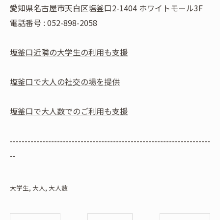
愛知県名古屋市天白区塩釜口2-1404 ホワイトモール3F
電話番号 : 052-898-2058
塩釜口近隣の大学生の利用も支援
塩釜口で大人の社交の場を提供
塩釜口で大人数でのご利用も支援
--------------------------------------------------------------------
--
大学生
大人
大人数