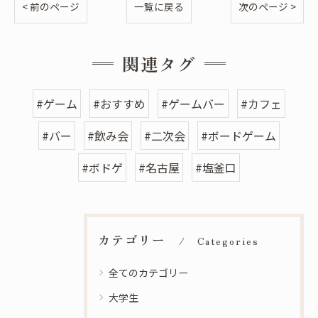
< 前のページ
一覧に戻る
次のページ >
関連タグ
#ゲーム
#おすすめ
#ゲームバー
#カフェ
#バー
#飲み会
#二次会
#ボードゲーム
#ボドゲ
#名古屋
#塩釜口
カテゴリー
Categories
全てのカテゴリー
大学生