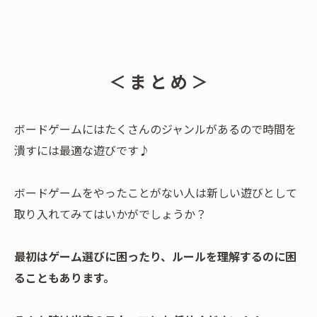
＜ ま と め ＞
ボードゲームにはたくさんのジャンルがあるので時間を
潰すには最適な遊びです♪
ボードゲームをやったことがない人は新しい遊びとして
取り入れてみてはいかがでしょうか？
最初はゲーム選びに困ったり、ルールを理解するのに困
ることもあります。