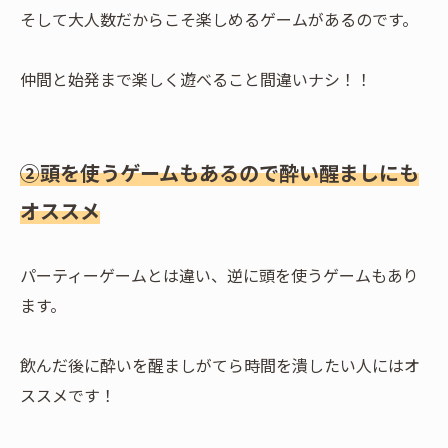
そして大人数だからこそ楽しめるゲームがあるのです。
仲間と始発まで楽しく遊べること間違いナシ！！
②頭を使うゲームもあるので酔い醒ましにも
オススメ
パーティーゲームとは違い、逆に頭を使うゲームもあり
ます。
飲んだ後に酔いを醒ましがてら時間を潰したい人にはオ
ススメです！