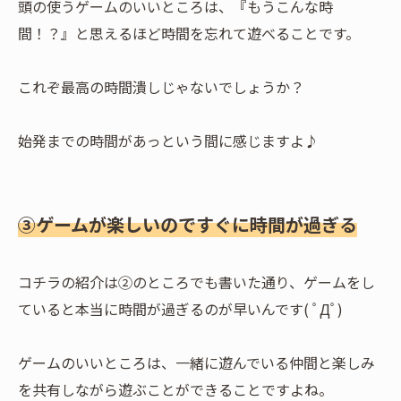
頭の使うゲームのいいところは、『もうこんな時
間！？』と思えるほど時間を忘れて遊べることです。
これぞ最高の時間潰しじゃないでしょうか？
始発までの時間があっという間に感じますよ♪
③ゲームが楽しいのですぐに時間が過ぎる
コチラの紹介は②のところでも書いた通り、ゲームをし
ていると本当に時間が過ぎるのが早いんです( ﾟДﾟ)
ゲームのいいところは、一緒に遊んでいる仲間と楽しみ
を共有しながら遊ぶことができることですよね。